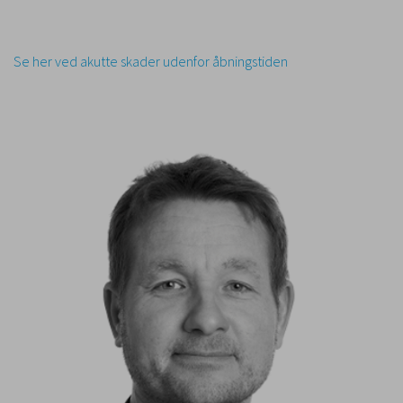
Se her ved akutte skader udenfor åbningstiden