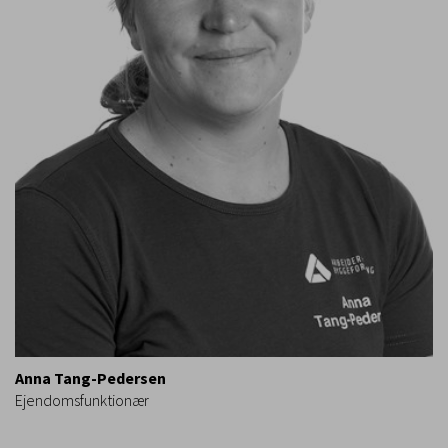
Anna Tang-Pedersen
Ejendomsfunktionær