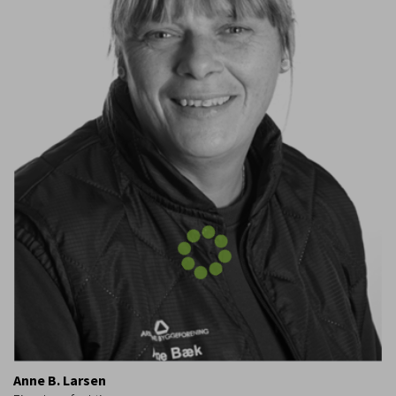
Anne B. Larsen