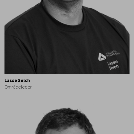
Lasse Selch
Områdeleder