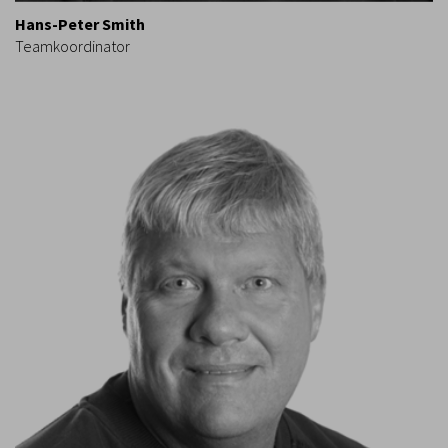
Hans-Peter Smith
Teamkoordinator