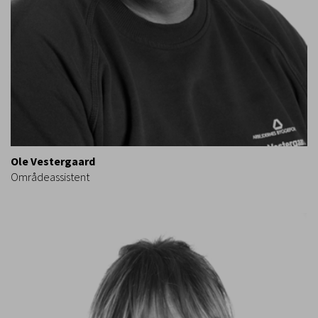
Ole Vestergaard
Områdeassistent