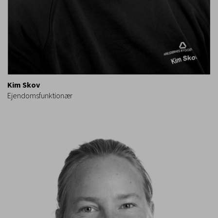
Kim Skov
Ejendomsfunktionær