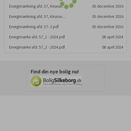
Energimærkning afd. 57, Kirunavej 121 (fælleshus).pdf
05 december 2016
Energimærkning afd. 57, Kirunavej 121.pdf
05 december 2016
Energimærkning afd. 57- 2.pdf
05 december 2016
Energimærke afd. 57_1 - 2024.pdf
08 april 2024
Energimærke afd. 57_2 - 2024.pdf
08 april 2024
Find din nye bolig nu!