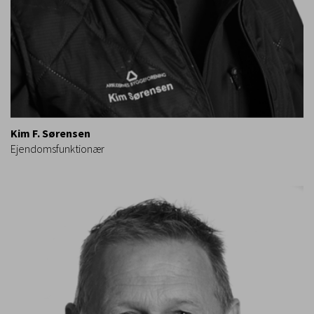
Kim F. Sørensen
Ejendomsfunktionær