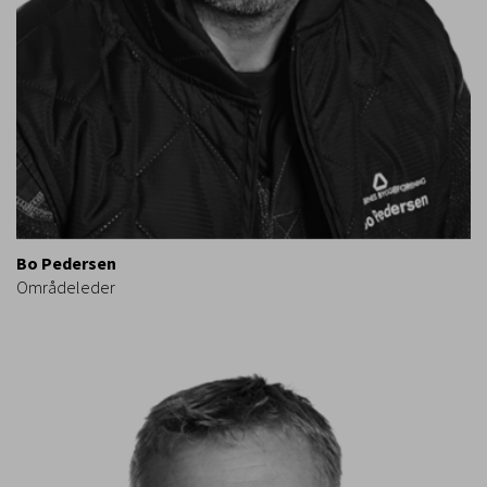
Bo Pedersen
Områdeleder