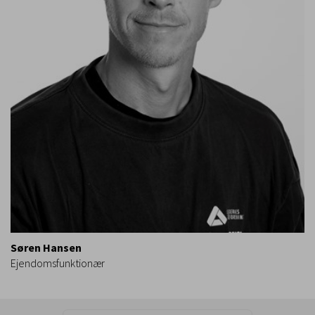
Søren Hansen
Ejendomsfunktionær