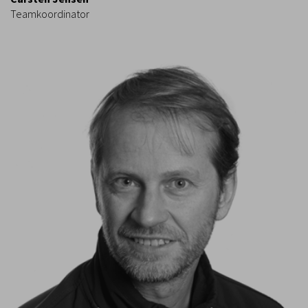
Teamkoordinator