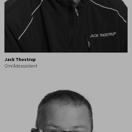
Jack Thostrup
Områdeassistent