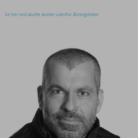
Se her ved akutte skader udenfor åbningstiden