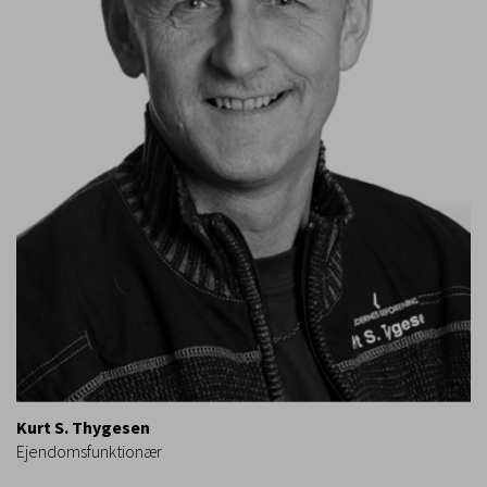
Kurt S. Thygesen
Ejendomsfunktionær