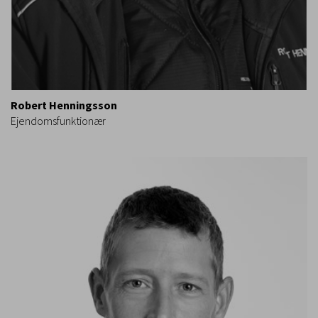
Robert Henningsson
Ejendomsfunktionær