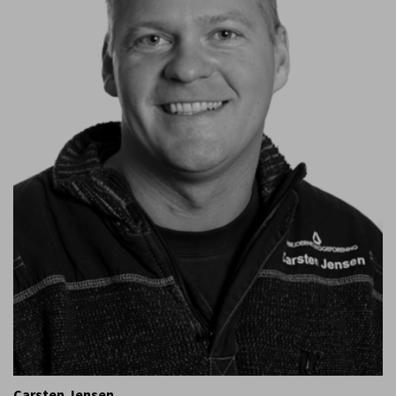
Carsten Jensen